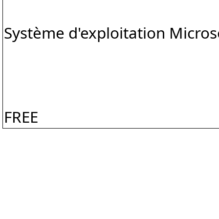
Système d'exploitation Micro
FREE