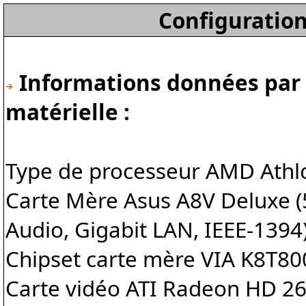
Configuration
Informations données par 
matérielle :
Type de processeur AMD Athlo
Carte Mère Asus A8V Deluxe (
Audio, Gigabit LAN, IEEE-1394
Chipset carte mère VIA K8T
Carte vidéo ATI Radeon HD 26