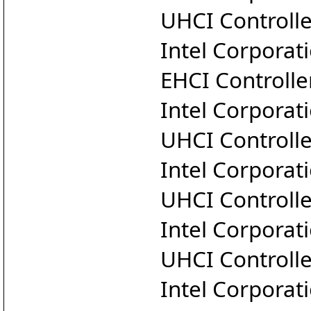
UHCI Controlle
Intel Corporat
EHCI Controlle
Intel Corporat
UHCI Controlle
Intel Corporat
UHCI Controlle
Intel Corporat
UHCI Controlle
Intel Corporat