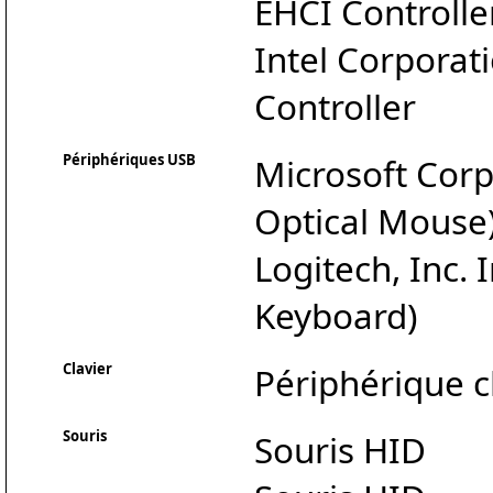
EHCI Controlle
Intel Corporat
Controller
Périphériques USB
Microsoft Corp
Optical Mouse
Logitech, Inc.
Keyboard)
Clavier
Périphérique c
Souris
Souris HID