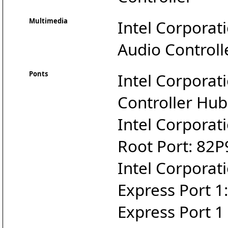
Multimedia
Intel Corporat
Audio Controll
Ponts
Intel Corpora
Controller Hub
Intel Corpora
Root Port: 82P
Intel Corporat
Express Port 1
Express Port 1