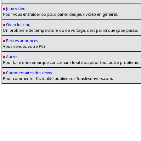
Jeux vidéo
Pour vous entraider ou pour parler des jeux vidéo en général.
Overclocking
Un problème de température ou de voltage, c'est par ici que ça se passe.
Petites annonces
Vous vendez votre PC?
Autres
Pour faire une remarque concernant le site ou pour tout autre problème.
Commentaires des news
Pour commenter l'actualité publiée sur Touslesdrivers.com.