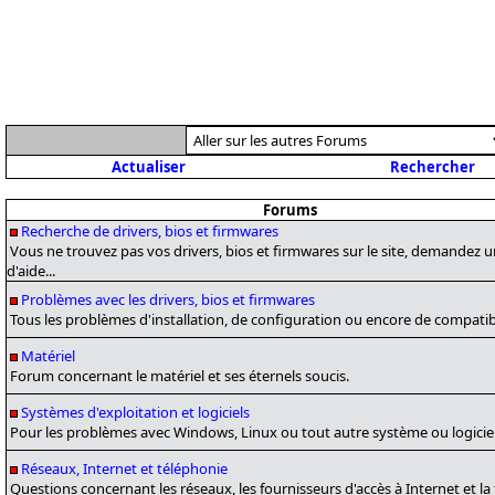
Actualiser
Rechercher
Forums
Recherche de drivers, bios et firmwares
Vous ne trouvez pas vos drivers, bios et firmwares sur le site, demandez 
d'aide...
Problèmes avec les drivers, bios et firmwares
Tous les problèmes d'installation, de configuration ou encore de compatibi
Matériel
Forum concernant le matériel et ses éternels soucis.
Systèmes d'exploitation et logiciels
Pour les problèmes avec Windows, Linux ou tout autre système ou logiciel
Réseaux, Internet et téléphonie
Questions concernant les réseaux, les fournisseurs d'accès à Internet et la