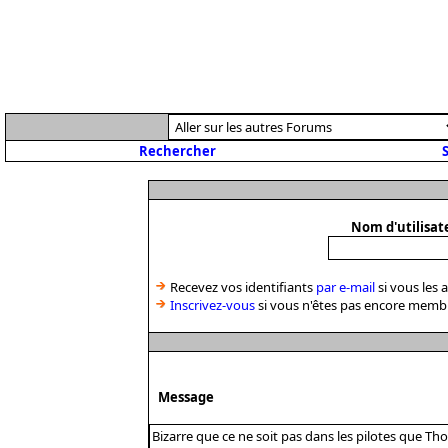
Rechercher
S
Nom d'utilisat
Recevez vos identifiants
par e-mail
si vous les 
Inscrivez-vous
si vous n'êtes pas encore memb
Message