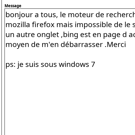
Message