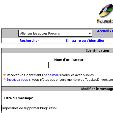
Accueil
/
Rechercher
S'inscrire ou s'identifier
Identification
Nom d'utilisateur
Recevez vos identifiants
par e-mail
si vous les avez oubliés.
Inscrivez-vous
si vous n'êtes pas encore membre de TousLesDrivers.co
Modifier le messag
Titre du message: