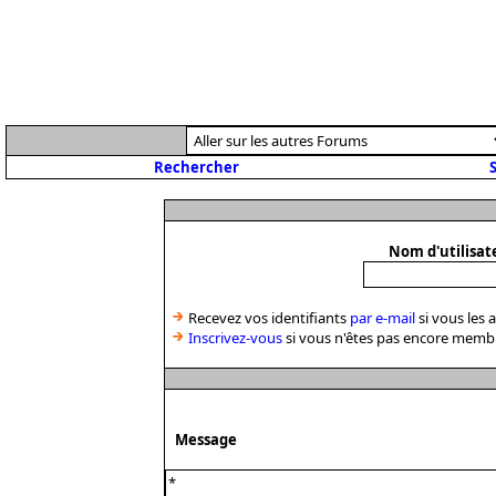
Rechercher
S
Nom d'utilisat
Recevez vos identifiants
par e-mail
si vous les 
Inscrivez-vous
si vous n'êtes pas encore memb
Message