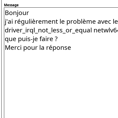
Message