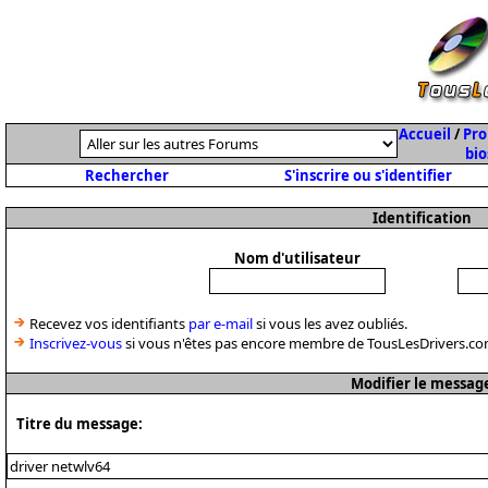
Accueil
/
Pro
bio
Rechercher
S'inscrire ou s'identifier
Identification
Nom d'utilisateur
Recevez vos identifiants
par e-mail
si vous les avez oubliés.
Inscrivez-vous
si vous n'êtes pas encore membre de TousLesDrivers.co
Modifier le messag
Titre du message: