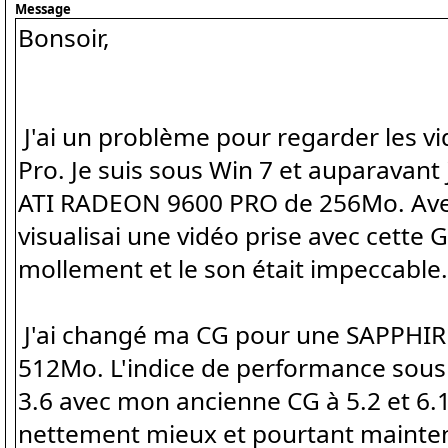
Message