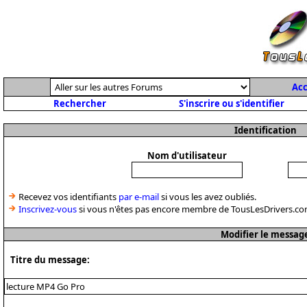
Acc
Rechercher
S'inscrire ou s'identifier
Identification
Nom d'utilisateur
Recevez vos identifiants
par e-mail
si vous les avez oubliés.
Inscrivez-vous
si vous n'êtes pas encore membre de TousLesDrivers.co
Modifier le messag
Titre du message: