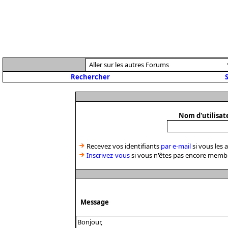
Rechercher
S
Nom d'utilisat
Recevez vos identifiants
par e-mail
si vous les 
Inscrivez-vous
si vous n'êtes pas encore memb
Message