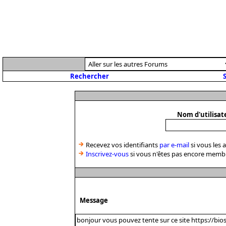
Rechercher
S
Nom d'utilisat
Recevez vos identifiants
par e-mail
si vous les 
Inscrivez-vous
si vous n'êtes pas encore memb
Message