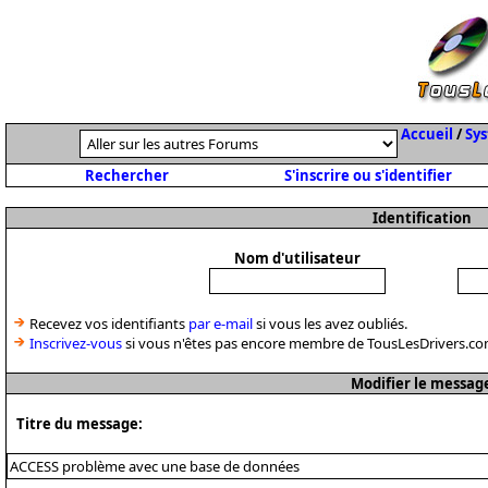
Accueil
/
Sys
Rechercher
S'inscrire ou s'identifier
Identification
Nom d'utilisateur
Recevez vos identifiants
par e-mail
si vous les avez oubliés.
Inscrivez-vous
si vous n'êtes pas encore membre de TousLesDrivers.co
Modifier le messag
Titre du message: