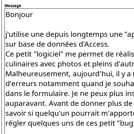
Message