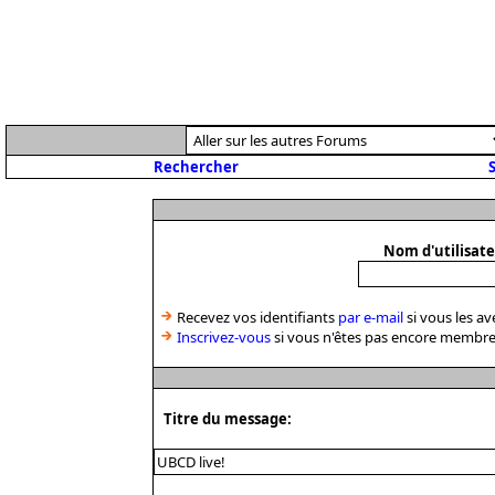
Rechercher
S
Nom d'utilisat
Recevez vos identifiants
par e-mail
si vous les av
Inscrivez-vous
si vous n'êtes pas encore membre
Titre du message: