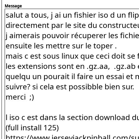
Message