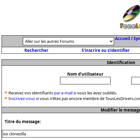
Accueil
/
Sys
Rechercher
S'inscrire ou s'identifier
Identification
Nom d'utilisateur
Recevez vos identifiants
par e-mail
si vous les avez oubliés.
Inscrivez-vous
si vous n'êtes pas encore membre de TousLesDrivers.co
Modifier le messag
Titre du message: