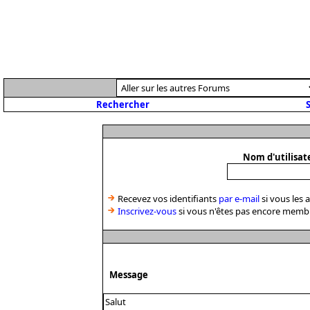
Rechercher
S
Nom d'utilisat
Recevez vos identifiants
par e-mail
si vous les 
Inscrivez-vous
si vous n'êtes pas encore memb
Message