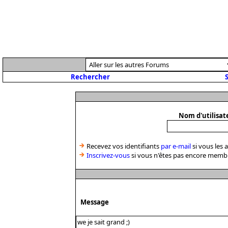
Rechercher
S
Nom d'utilisat
Recevez vos identifiants
par e-mail
si vous les 
Inscrivez-vous
si vous n'êtes pas encore memb
Message