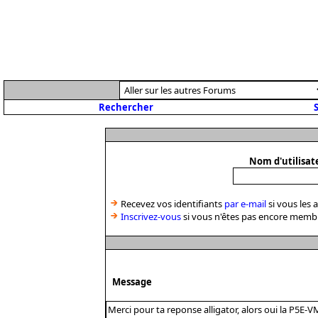
Rechercher
S
Nom d'utilisat
Recevez vos identifiants
par e-mail
si vous les 
Inscrivez-vous
si vous n'êtes pas encore memb
Message