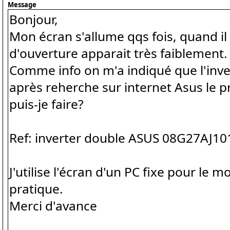
Message