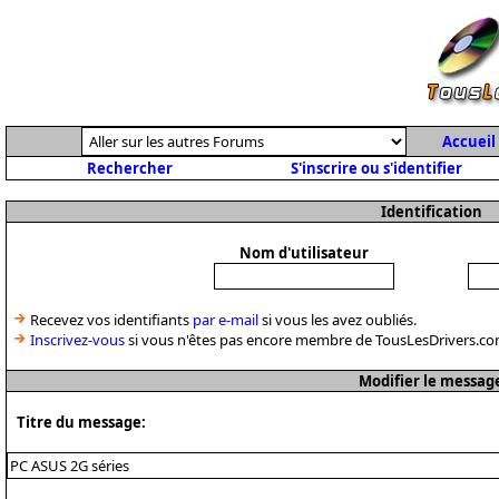
Accueil
Rechercher
S'inscrire ou s'identifier
Identification
Nom d'utilisateur
Recevez vos identifiants
par e-mail
si vous les avez oubliés.
Inscrivez-vous
si vous n'êtes pas encore membre de TousLesDrivers.co
Modifier le messag
Titre du message: