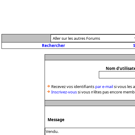
Rechercher
S
Nom d'utilisat
Recevez vos identifiants
par e-mail
si vous les 
Inscrivez-vous
si vous n'êtes pas encore memb
Message