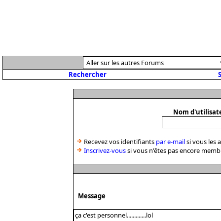
Rechercher
S
Nom d'utilisat
Recevez vos identifiants
par e-mail
si vous les 
Inscrivez-vous
si vous n'êtes pas encore memb
Message