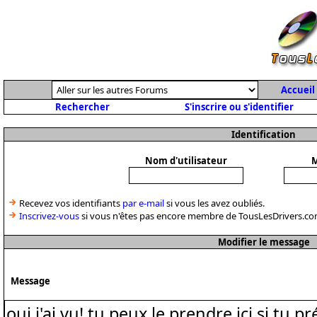
Accueil
Rechercher
S'inscrire ou s'identifier
Identification
Nom d'utilisateur
M
Recevez vos identifiants
par e-mail
si vous les avez oubliés.
Inscrivez-vous
si vous n'êtes pas encore membre de TousLesDrivers.co
Modifier le message
Message