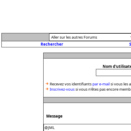
Rechercher
S
Nom d'utilisat
Recevez vos identifiants
par e-mail
si vous les 
Inscrivez-vous
si vous n'êtes pas encore memb
Message