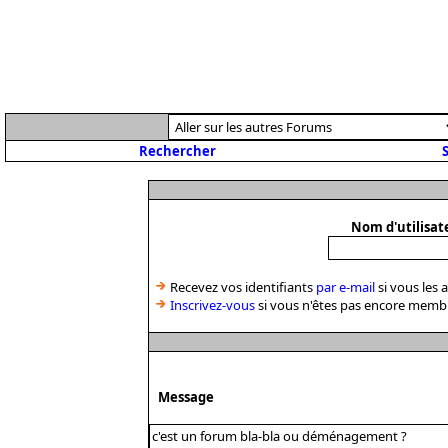
Rechercher
S
Nom d'utilisat
Recevez vos identifiants
par e-mail
si vous les 
Inscrivez-vous
si vous n'êtes pas encore memb
Message