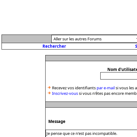
Rechercher
S
Nom d'utilisat
Recevez vos identifiants
par e-mail
si vous les 
Inscrivez-vous
si vous n'êtes pas encore memb
Message