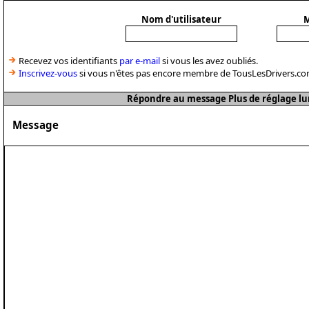
Nom d'utilisateur
M
Recevez vos identifiants
par e-mail
si vous les avez oubliés.
Inscrivez-vous
si vous n'êtes pas encore membre de TousLesDrivers.co
Répondre au message Plus de réglage lum
Message