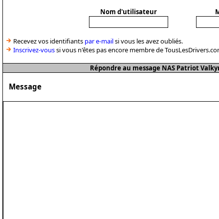
Nom d'utilisateur
M
Recevez vos identifiants
par e-mail
si vous les avez oubliés.
Inscrivez-vous
si vous n'êtes pas encore membre de TousLesDrivers.co
Répondre au message NAS Patriot Valky
Message