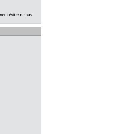
ement éviter ne pas