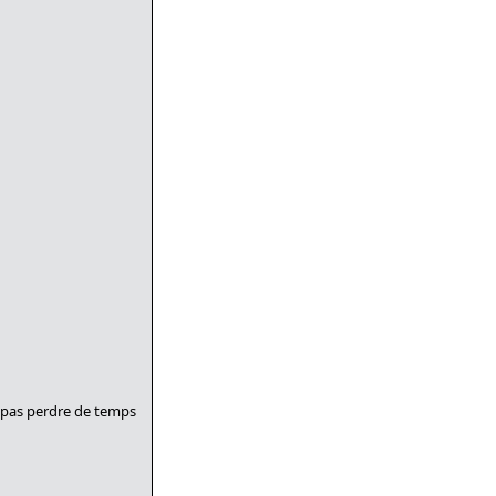
e pas perdre de temps