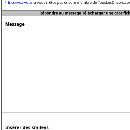
Inscrivez-vous
si vous n'êtes pas encore membre de TousLesDrivers.co
Répondre au message Télécharger une gros fichi
Message
Insérer des smileys