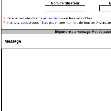
Nom d'utilisateur
M
Recevez vos identifiants
par e-mail
si vous les avez oubliés.
Inscrivez-vous
si vous n'êtes pas encore membre de TousLesDrivers.co
Répondre au message Mot de passe
Message