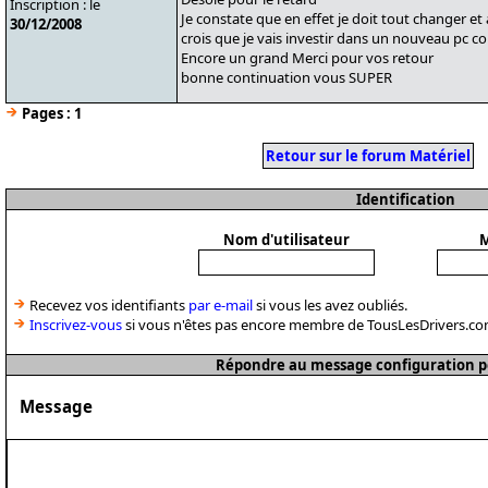
Inscription : le
Je constate que en effet je doit tout changer e
30/12/2008
crois que je vais investir dans un nouveau pc c
Encore un grand Merci pour vos retour
bonne continuation vous SUPER
Pages :
1
Retour sur le forum Matériel
Identification
Nom d'utilisateur
M
Recevez vos identifiants
par e-mail
si vous les avez oubliés.
Inscrivez-vous
si vous n'êtes pas encore membre de TousLesDrivers.co
Répondre au message configuration p
Message