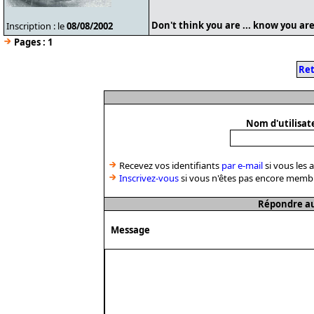
Don't think you are ... know you are
Inscription : le
08/08/2002
Pages :
1
Ret
Nom d'utilisat
Recevez vos identifiants
par e-mail
si vous les 
Inscrivez-vous
si vous n'êtes pas encore memb
Répondre au
Message