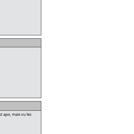
st apo, mais vu les