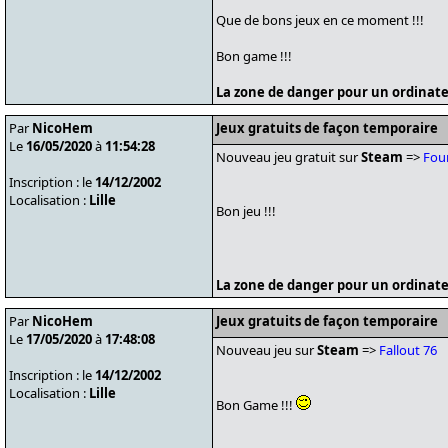
Que de bons jeux en ce moment !!!
Bon game !!!
La zone de danger pour un ordinate
Par
NicoHem
Jeux gratuits de façon temporaire
Le
16/05/2020
à
11:54:28
Nouveau jeu gratuit sur
Steam
=>
Fou
Inscription : le
14/12/2002
Localisation :
Lille
Bon jeu !!!
La zone de danger pour un ordinate
Par
NicoHem
Jeux gratuits de façon temporaire
Le
17/05/2020
à
17:48:08
Nouveau jeu sur
Steam
=>
Fallout 76
Inscription : le
14/12/2002
Localisation :
Lille
Bon Game !!!