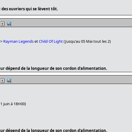
des ouvriers qui se lèvent tôt.
=>
Rayman Legends
et
Child Of Light
(Jusqu'au 05 Mai tout les 2)
ur dépend de la longueur de son cordon d'alimentation.
1 juin à 18H00)
ur dépend de la longueur de son cordon d'alimentation.