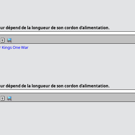
ur dépend de la longueur de son cordon d'alimentation.
r Kings One War
ur dépend de la longueur de son cordon d'alimentation.