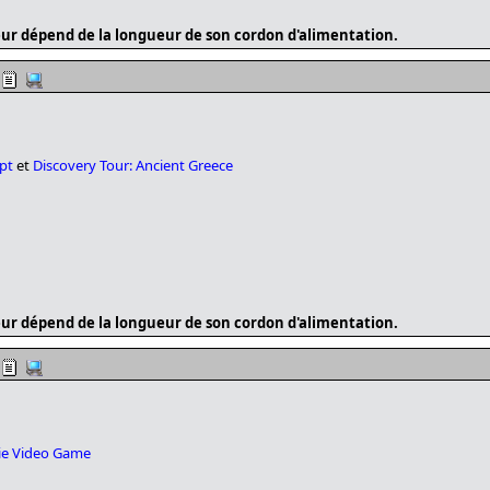
ur dépend de la longueur de son cordon d'alimentation.
pt
et
Discovery Tour: Ancient Greece
ur dépend de la longueur de son cordon d'alimentation.
e Video Game