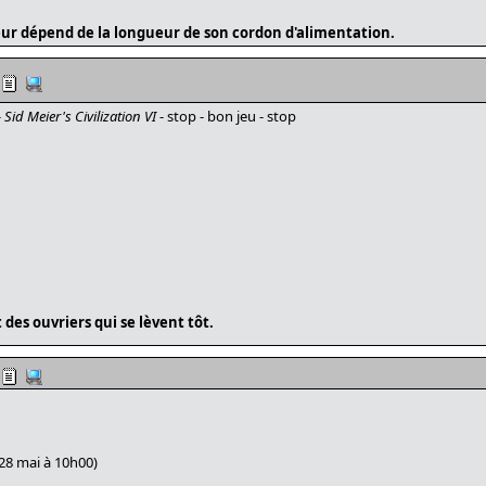
ur dépend de la longueur de son cordon d'alimentation.
-
Sid Meier's Civilization VI
- stop - bon jeu - stop
des ouvriers qui se lèvent tôt.
28 mai à 10h00)