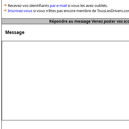
Recevez vos identifiants
par e-mail
si vous les avez oubliés.
Inscrivez-vous
si vous n'êtes pas encore membre de TousLesDrivers.co
Répondre au message Venez poster vos sc
Message