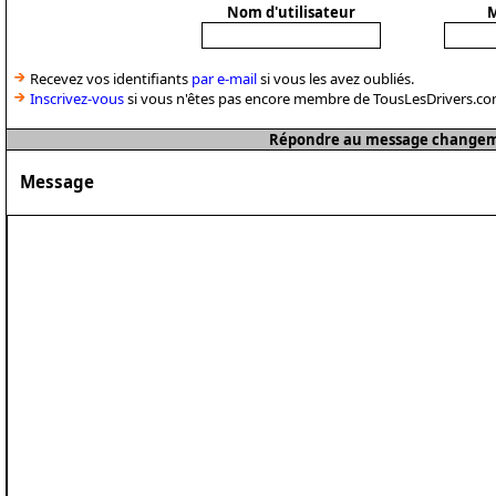
Nom d'utilisateur
M
Recevez vos identifiants
par e-mail
si vous les avez oubliés.
Inscrivez-vous
si vous n'êtes pas encore membre de TousLesDrivers.co
Répondre au message change
Message