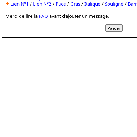
Lien N°1
/
Lien N°2
/
Puce
/
Gras
/
Italique
/
Souligné
/
Bar
Merci de lire la
FAQ
avant d'ajouter un message.