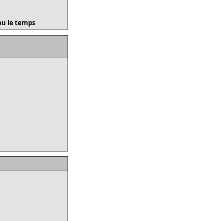
eau le temps