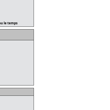
eau le temps