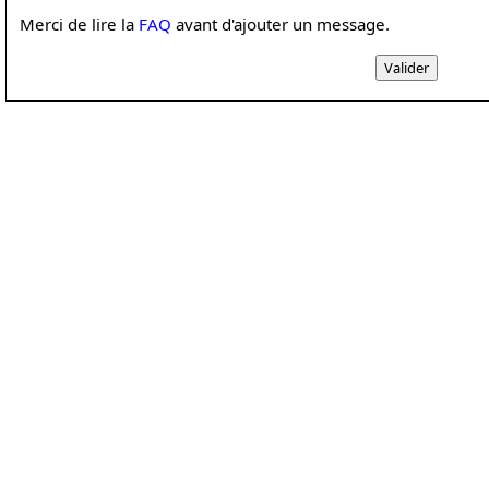
Merci de lire la
FAQ
avant d'ajouter un message.