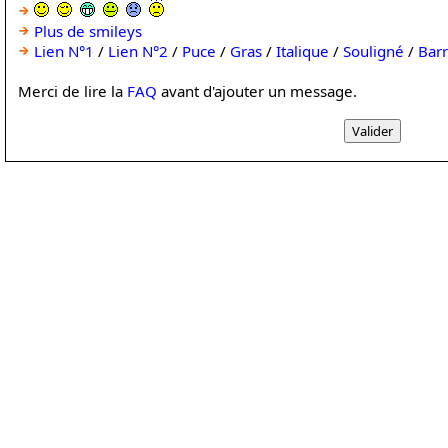
Plus de smileys
Lien N°1
/
Lien N°2
/
Puce
/
Gras
/
Italique
/
Souligné
/
Bar
Merci de lire la
FAQ
avant d'ajouter un message.