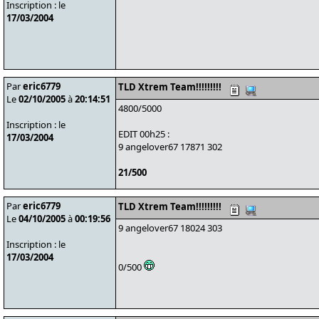
Inscription : le
17/03/2004
Par
eric6779
TLD Xtrem Team!!!!!!!!!
Le
02/10/2005
à
20:14:51
4800/5000
Inscription : le
EDIT 00h25 :
17/03/2004
9 angelover67 17871 302
21/500
Par
eric6779
TLD Xtrem Team!!!!!!!!!
Le
04/10/2005
à
00:19:56
9 angelover67 18024 303
Inscription : le
17/03/2004
0/500