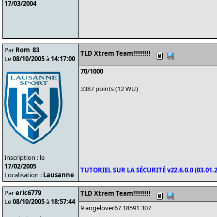
17/03/2004
Par
Rom_83
TLD Xtrem Team!!!!!!!!!
Le
08/10/2005
à
14:17:00
70/1000
3387 points (12 WU)
Inscription : le
17/02/2005
TUTORIEL SUR LA SÉCURITÉ v22.6.0.0 (03.01.2
Localisation :
Lausanne
Par
eric6779
TLD Xtrem Team!!!!!!!!!
Le
08/10/2005
à
18:57:44
9 angelover67 18591 307