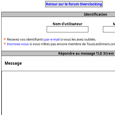
Retour sur le forum Overclocking
Identification
Nom d'utilisateur
M
Recevez vos identifiants
par e-mail
si vous les avez oubliés.
Inscrivez-vous
si vous n'êtes pas encore membre de TousLesDrivers.co
Répondre au message TLD Xtrem Te
Message