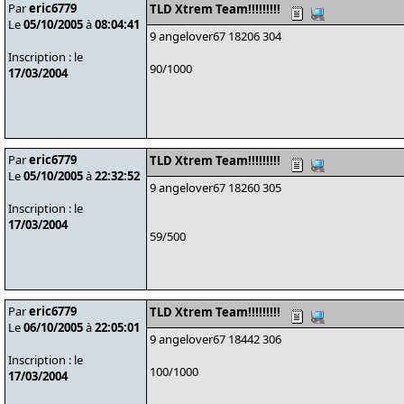
Par
eric6779
TLD Xtrem Team!!!!!!!!!
Le
05/10/2005
à
08:04:41
9 angelover67 18206 304
Inscription : le
90/1000
17/03/2004
Par
eric6779
TLD Xtrem Team!!!!!!!!!
Le
05/10/2005
à
22:32:52
9 angelover67 18260 305
Inscription : le
17/03/2004
59/500
Par
eric6779
TLD Xtrem Team!!!!!!!!!
Le
06/10/2005
à
22:05:01
9 angelover67 18442 306
Inscription : le
100/1000
17/03/2004