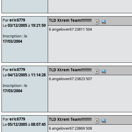
Par
eric6779
TLD Xtrem Team!!!!!!!!!
Le
03/12/2005
à
19:21:59
6 angelover67 23811 504
Inscription : le
17/03/2004
Par
eric6779
TLD Xtrem Team!!!!!!!!!
Le
04/12/2005
à
11:14:28
6 angelover67 23823 507
Inscription : le
17/03/2004
Par
eric6779
TLD Xtrem Team!!!!!!!!!
Le
05/12/2005
à
08:07:45
6 angelover67 23869 508