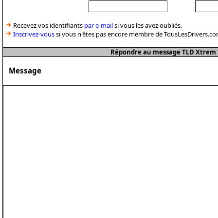
Recevez vos identifiants
par e-mail
si vous les avez oubliés.
Inscrivez-vous
si vous n'êtes pas encore membre de TousLesDrivers.co
Répondre au message TLD Xtrem Te
Message