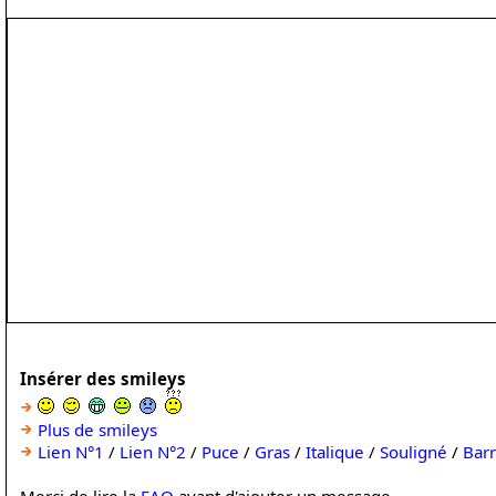
Insérer des smileys
Plus de smileys
Lien N°1
/
Lien N°2
/
Puce
/
Gras
/
Italique
/
Souligné
/
Bar