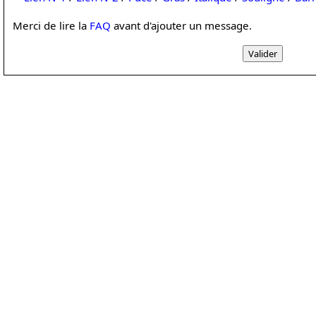
Merci de lire la
FAQ
avant d'ajouter un message.