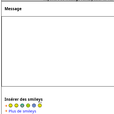
Message
Insérer des smileys
Plus de smileys