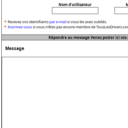
Nom d'utilisateur
M
Recevez vos identifiants
par e-mail
si vous les avez oubliés.
Inscrivez-vous
si vous n'êtes pas encore membre de TousLesDrivers.co
Répondre au message Venez poster ici vos 
Message