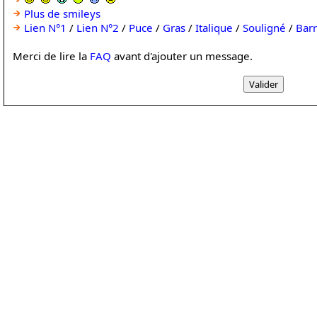
Plus de smileys
Lien N°1
/
Lien N°2
/
Puce
/
Gras
/
Italique
/
Souligné
/
Bar
Merci de lire la
FAQ
avant d'ajouter un message.