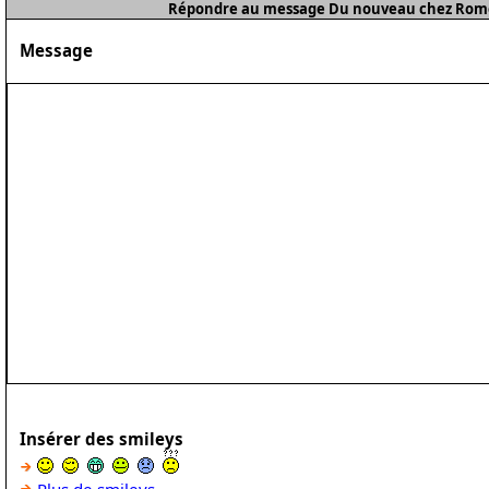
Répondre au message Du nouveau chez Romeo
Message
Insérer des smileys