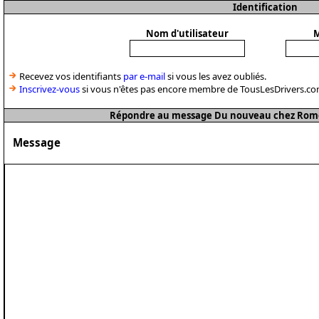
Identification
Nom d'utilisateur
M
Recevez vos identifiants
par e-mail
si vous les avez oubliés.
Inscrivez-vous
si vous n'êtes pas encore membre de TousLesDrivers.co
Répondre au message Du nouveau chez Romeo
Message