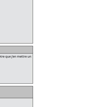
 etre que j'en mettre un