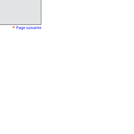
Page suivante