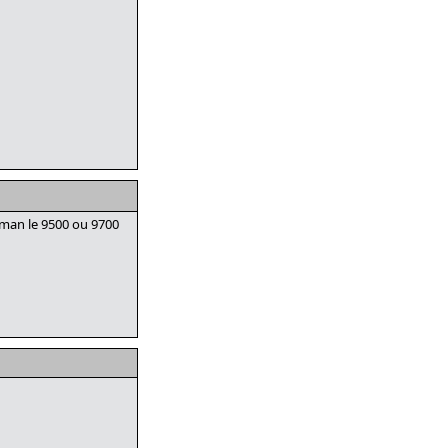
zalman le 9500 ou 9700