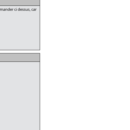
mander ci dessus, car