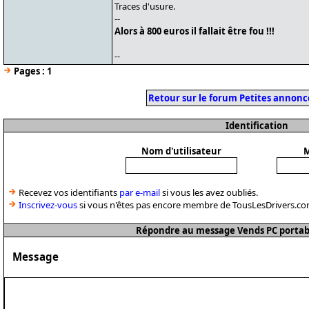
Traces d'usure.
--
Alors à 800 euros il fallait être fou !!!
--
Pages :
1
Retour sur le forum Petites annonc
Identification
Nom d'utilisateur
M
Recevez vos identifiants
par e-mail
si vous les avez oubliés.
Inscrivez-vous
si vous n'êtes pas encore membre de TousLesDrivers.co
Répondre au message Vends PC portab
Message