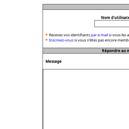
Nom d'utilisat
Recevez vos identifiants
par e-mail
si vous les 
Inscrivez-vous
si vous n'êtes pas encore memb
Répondre au m
Message